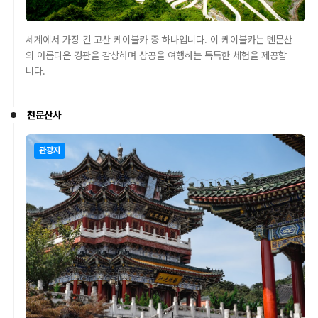
세계에서 가장 긴 고산 케이블카 중 하나입니다. 이 케이블카는 톈문산
의 아름다운 경관을 감상하며 상공을 여행하는 독특한 체험을 제공합
니다.
천문산사
관광지