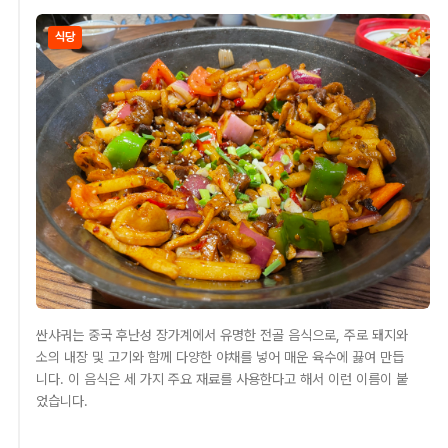
식당
싼샤궈는 중국 후난성 장가계에서 유명한 전골 음식으로, 주로 돼지와
소의 내장 및 고기와 함께 다양한 야채를 넣어 매운 육수에 끓여 만듭
니다. 이 음식은 세 가지 주요 재료를 사용한다고 해서 이런 이름이 붙
었습니다.