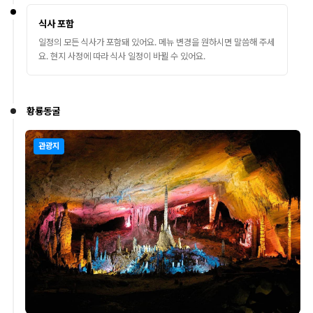
식사 포함
일정의 모든 식사가 포함돼 있어요. 메뉴 변경을 원하시면 말씀해 주세
요. 현지 사정에 따라 식사 일정이 바뀔 수 있어요.
황룡동굴
관광지