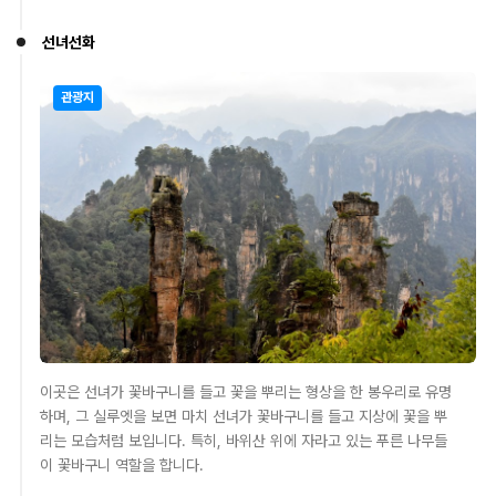
선녀선화
관광지
이곳은 선녀가 꽃바구니를 들고 꽃을 뿌리는 형상을 한 봉우리로 유명
하며, 그 실루엣을 보면 마치 선녀가 꽃바구니를 들고 지상에 꽃을 뿌
리는 모습처럼 보입니다. 특히, 바위산 위에 자라고 있는 푸른 나무들
이 꽃바구니 역할을 합니다.