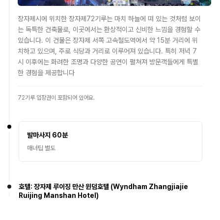
장자제시에 위치한 장자제72기루는 마치 하늘에 떠 있는 것처럼 보이
는 독특한 건축물로, 이곳에서는 환상적이고 신비한 느낌을 경험할 수
있습니다. 이 건물은 장자제 서쪽 고속철도역에서 약 15분 거리에 위
치하고 있으며, 주로 식당과 거리로 이루어져 있습니다. 특히 저녁 7
시 이후에는 화려한 조명과 다양한 공연이 펼쳐져 방문객들에게 특별
한 경험을 제공합니다
72기루 입장권이 포함되어 있어요.
발마사지 60분
매너팁 별도
호텔: 장자제 루이징 만산 윈덤호텔 (Wyndham Zhangjiajie
Ruijing Manshan Hotel)