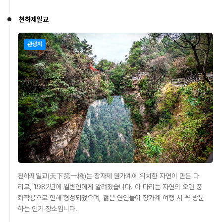
천하제일교
관광지
천하제일교(天下第一橋)는 장자제 원가계에 위치한 자연이 만든 다
리로, 1982년에 일반인에게 알려졌습니다. 이 다리는 자연의 오랜 풍
화작용으로 인해 형성되었으며, 젊은 연인들이 장가계 여행 시 꼭 방문
하는 인기 장소입니다.