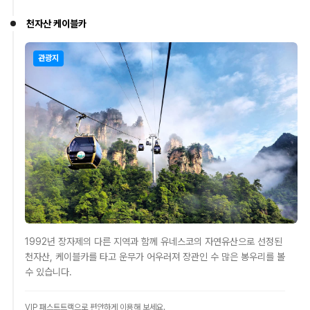
천자산 케이블카
관광지
1992년 장자제의 다른 지역과 함께 유네스코의 자연유산으로 선정된
천자산, 케이블카를 타고 운무가 어우러져 장관인 수 많은 봉우리를 볼
수 있습니다.
VIP 패스트트랙으로 편안하게 이용해 보세요.