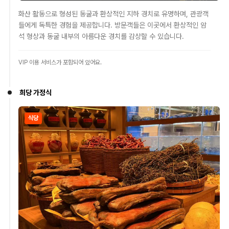
화산 활동으로 형성된 동굴과 환상적인 지하 경치로 유명하며, 관광객
들에게 독특한 경험을 제공합니다. 방문객들은 이곳에서 환상적인 암
석 형상과 동굴 내부의 아름다운 경치를 감상할 수 있습니다.
VIP 이용 서비스가 포함되어 있어요.
희당 가정식
식당