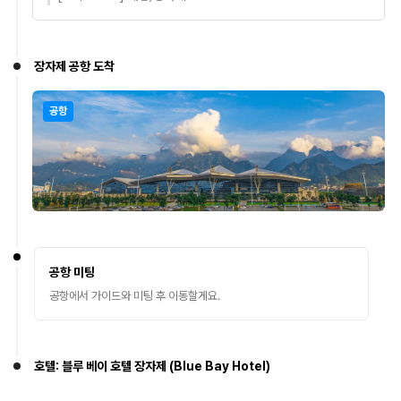
장자제 공항 도착
공항
공항 미팅
공항에서 가이드와 미팅 후 이동할게요.
호텔: 블루 베이 호텔 장자제 (Blue Bay Hotel)