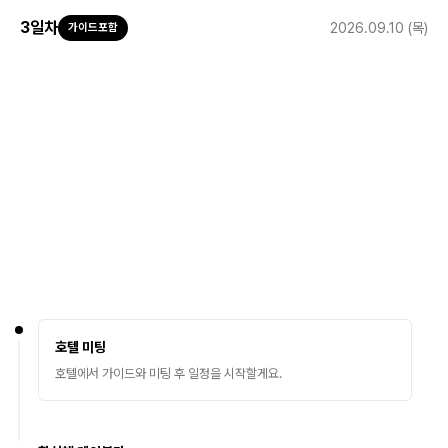
3
일차
2026.09.10 (목)
가이드포함
호텔 미팅
호텔에서 가이드와 미팅 후 일정을 시작할게요.