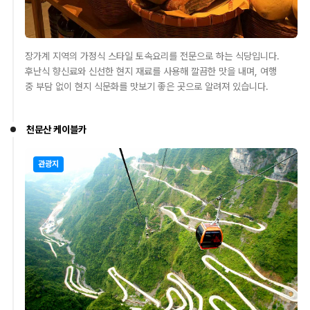
장가계 지역의 가정식 스타일 토속요리를 전문으로 하는 식당입니다.
후난식 향신료와 신선한 현지 재료를 사용해 깔끔한 맛을 내며, 여행
중 부담 없이 현지 식문화를 맛보기 좋은 곳으로 알려져 있습니다.
천문산 케이블카
관광지