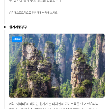
구, 천자산 등의 주요 명소를 연결합니다
VIP 패스트트랙으로 편안하게 이용해 보세요.
원가계풍경구
관광지
영화 ‘아바타’의 배경인 원가계는 대자연의 경이로움을 담고 있습니다.