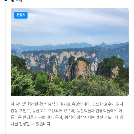
관광지
이 지역은 화려한 황색 암석과 경치로 유명합니다. 고요한 호수와 경치
감상 포인트, 등산로로 구성되어 있으며, 등산객들과 관광객들에게 아
름다운 환경을 제공합니다. 특히, 황석채 정상에서는 멋진 파노라마 경
치를 감상할 수 있습니다.