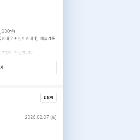
,000엔)
글침대 2 + 간이침대 1), 패밀리룸
 조정이 가능합니다.
보기
간단히
2026.02.07 (토)