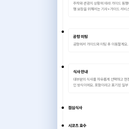
주차와 관광지 상황에 따라 가이드 동행이
행 보장을 위해서는 기사+가이드 서비스
공항 미팅
공항에서 가이드와 미팅 후 이동할게요.
식사 안내
대부분의 식사를 자유롭게 선택하고 현장
인 방식이에요. 포함이라고 표기된 일부
점심식사
시코츠 호수