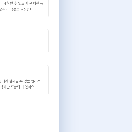
 제한될 수 있으며, 완벽한 동
(추가비용)를 권장합니다.
에서 결제할 수 있는 합리적
 식사만 포함되어 있어요.