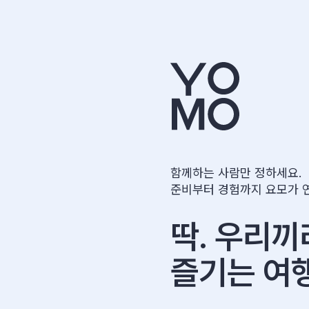
함께하는 사람만 정하세요.
준비부터 경험까지 요모가 
딱. 우리끼
즐기는 여