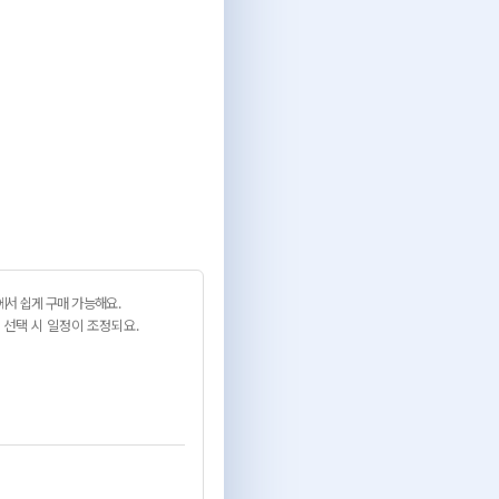
서 쉽게 구매 가능해요.
 선택 시 일정이 조정되요.