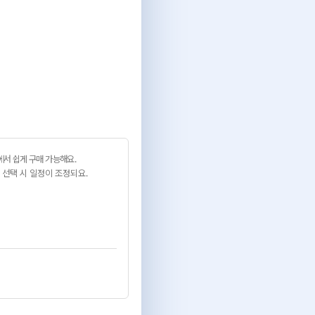
서 쉽게 구매 가능해요.
 선택 시 일정이 조정되요.