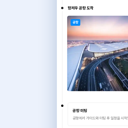
항저우 공항 도착
공항
공항 미팅
공항에서 가이드와 미팅 후 일정을 시작