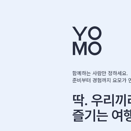
함께하는 사람만 정하세요.
준비부터 경험까지 요모가 
딱. 우리끼
즐기는 여