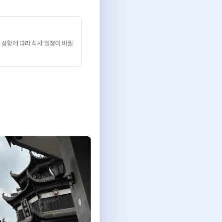
 상황에 따라 식사 일정이 바뀔