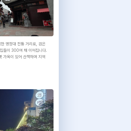
한 명청대 전통 거리로, 검은
집들이 300여 채 이어집니다.
 옛 가옥이 있어 산책하며 지역