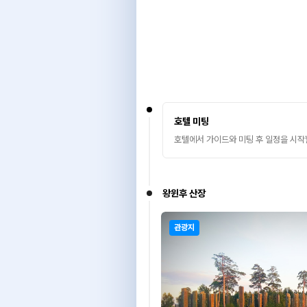
호텔 미팅
호텔에서 가이드와 미팅 후 일정을 시작
왕윈후 산장
관광지