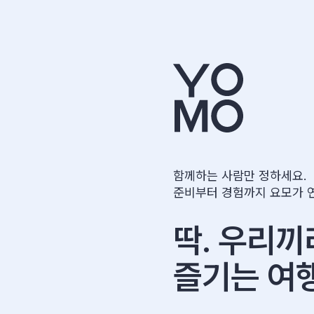
함께하는 사람만 정하세요.
준비부터 경험까지 요모가 
딱. 우리끼
즐기는 여