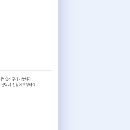
서 쉽게 구매 가능해요.
 선택 시 일정이 조정되요.