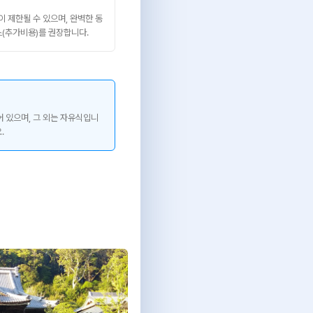
 제한될 수 있으며, 완벽한 동
(추가비용)를 권장합니다.
 있으며, 그 외는 자유식입니
.