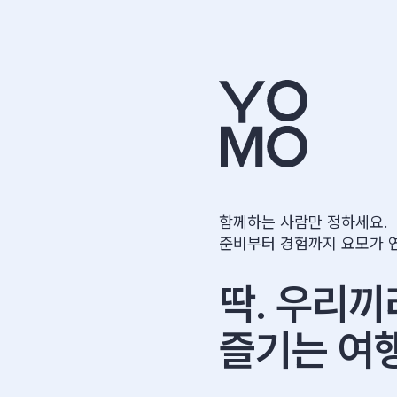
함께하는 사람만 정하세요.
준비부터 경험까지 요모가 
딱. 우리끼
즐기는 여