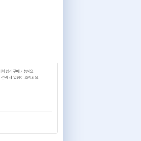
서 쉽게 구매 가능해요.
 선택 시 일정이 조정되요.