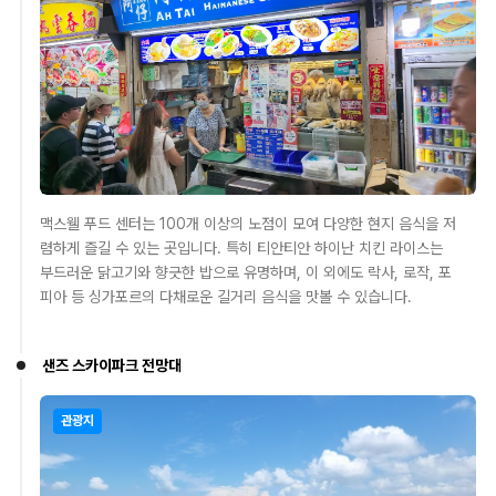
맥스웰 푸드 센터는 100개 이상의 노점이 모여 다양한 현지 음식을 저
렴하게 즐길 수 있는 곳입니다. 특히 티안티안 하이난 치킨 라이스는
부드러운 닭고기와 향긋한 밥으로 유명하며, 이 외에도 락사, 로작, 포
피아 등 싱가포르의 다채로운 길거리 음식을 맛볼 수 있습니다.
샌즈 스카이파크 전망대
관광지