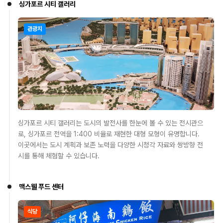
싱가포르 시티 갤러리
관광지
싱가포르 시티 갤러리는 도시의 발전사를 한눈에 볼 수 있는 전시관으
로, 싱가포르 전역을 1:400 비율로 재현한 대형 모형이 유명합니다.
이곳에서는 도시 계획과 보존 노력을 다양한 시청각 자료와 쌍방향 전
시를 통해 체험할 수 있습니다.
맥스웰 푸드 센터
식당