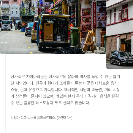
싱가포르 차이나타운은 싱가포르의 문화와 역사를 느낄 수 있는 활기
찬 지역입니다. 전통과 현대가 조화를 이루는 이곳은 다채로운 음식,
쇼핑, 문화 유산으로 가득합니다. 역사적인 사원과 박물관, 거리 시장
과 상점들이 줄지어 있으며, 맛있는 현지 음식과 길거리 음식을 즐길
수 있는 훌륭한 레스토랑과 푸드 센터도 많습니다.
시원한 망고 빙수를 제공해드려요. (2인당 1개)