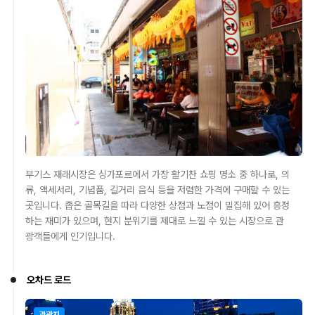
부기스 재래시장은 싱가포르에서 가장 활기찬 쇼핑 명소 중 하나로, 의
류, 액세서리, 기념품, 길거리 음식 등을 저렴한 가격에 구매할 수 있는
곳입니다. 좁은 골목길을 따라 다양한 상점과 노점이 밀집해 있어 흥정
하는 재미가 있으며, 현지 분위기를 제대로 느낄 수 있는 시장으로 관
광객들에게 인기입니다.
오차드 로드