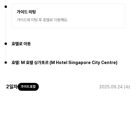
가이드 미팅
가이드와 미팅 후 호텔로 이동해요.
호텔로 이동
호텔: M 호텔 싱가포르 (M Hotel Singapore City Centre)
2
일차
2025.09.24 (수)
가이드포함