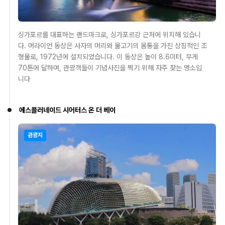
싱가포르를 대표하는 랜드마크로, 싱가포르강 근처에 위치해 있습니
다. 머라이언 동상은 사자의 머리와 물고기의 몸통을 가진 상징적인 조
형물로, 1972년에 설치되었습니다. 이 동상은 높이 8.6미터, 무게
70톤에 달하며, 관광객들이 기념사진을 찍기 위해 자주 찾는 명소입
니다
에스플러네이드 시어터스 온 더 베이
관광지