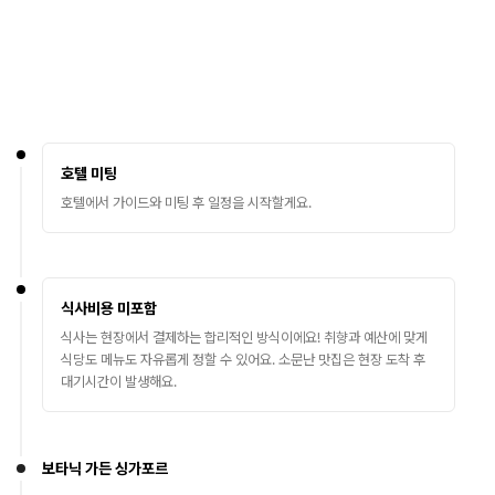
호텔 미팅
호텔에서 가이드와 미팅 후 일정을 시작할게요.
식사비용 미포함
식사는 현장에서 결제하는 합리적인 방식이에요! 취향과 예산에 맞게
식당도 메뉴도 자유롭게 정할 수 있어요. 소문난 맛집은 현장 도착 후
대기시간이 발생해요.
보타닉 가든 싱가포르