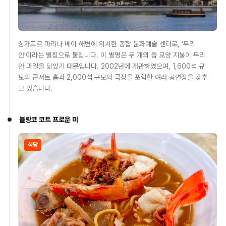
싱가포르 마리나 베이 해변에 위치한 종합 문화예술 센터로, '두리
안'이라는 별칭으로 불립니다. 이 별명은 두 개의 돔 모양 지붕이 두리
안 과일을 닮았기 때문입니다. 2002년에 개관하였으며, 1,600석 규
모의 콘서트 홀과 2,000석 규모의 극장을 포함한 여러 공연장을 갖추
고 있습니다.
블랑코 코트 프로운 미
식당