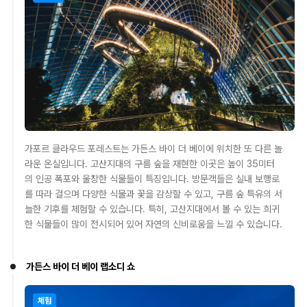
가포르 클라우드 포레스트는 가든스 바이 더 베이에 위치한 또 다른 놀
라운 온실입니다. 고산지대의 구름 숲을 재현한 이곳은 높이 35미터
의 인공 폭포와 울창한 식물들이 특징입니다. 방문객들은 실내 보행로
를 따라 걸으며 다양한 식물과 꽃을 감상할 수 있고, 구름 숲 특유의 서
늘한 기후를 체험할 수 있습니다. 특히, 고산지대에서 볼 수 있는 희귀
한 식물들이 많이 전시되어 있어 자연의 신비로움을 느낄 수 있습니다.
가든스 바이 더 베이 랩소디 쇼
체험