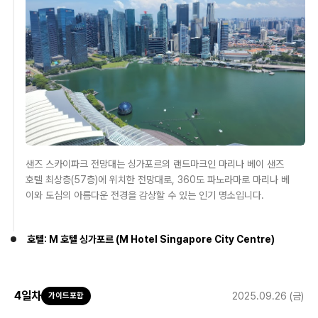
샌즈 스카이파크 전망대는 싱가포르의 랜드마크인 마리나 베이 샌즈
호텔 최상층(57층)에 위치한 전망대로, 360도 파노라마로 마리나 베
이와 도심의 아름다운 전경을 감상할 수 있는 인기 명소입니다.
호텔: M 호텔 싱가포르 (M Hotel Singapore City Centre)
4
일차
2025.09.26 (금)
가이드포함