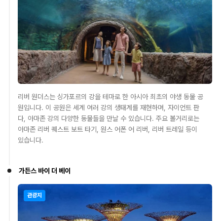
리버 원더스는 싱가포르의 강을 테마로 한 아시아 최초의 야생 동물 공
원입니다. 이 공원은 세계 여러 강의 생태계를 재현하며, 자이언트 판
다, 아마존 강의 다양한 동물들을 만날 수 있습니다. 주요 볼거리로는
아마존 리버 퀘스트 보트 타기, 원스 어폰 어 리버, 리버 트레일 등이
있습니다.
가든스 바이 더 베이
관광지