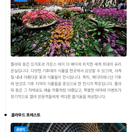
플라워 돔은 싱가포르 가든스 바이 더 베이에 위치한 세계 최대의 유리
온실입니다. 다양한 기후대의 식물을 한곳에서 감상할 수 있으며, 사계
절 내내 아름다운 꽃과 식물들이 전시됩니다. 특히, 메디터레니안 기후
와 반건조 기후 지역의 식물들을 중심으로 한 전시가 특징입니다. 플라
워 돔은 그 자체로도 예술 작품처럼 아름답고, 특별한 테마와 이벤트가
정기적으로 열려 방문객들에게 색다른 즐거움을 제공합니다.
클라우드 포레스트
관광지