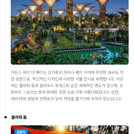
가든스 바이 더 베이는 싱가포르 마리나 베이 지역에 위치한 대규모 자
연 공원으로, 혁신적인 디자인과 다양한 식물 전시로 유명합니다. 이곳
에는 플라워 돔과 클라우드 포레스트 같은 세계적인 명소가 있으며, 슈
퍼트리 그로브는 밤에 화려한 조명 쇼로 더욱 아름다워집니다. 또한,
여러 테마 정원과 산책로가 있어 자연을 즐기기에 최적의 장소입니다.
플라워 돔
관광지