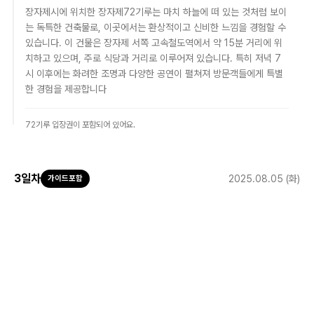
장자제시에 위치한 장자제72기루는 마치 하늘에 떠 있는 것처럼 보이
는 독특한 건축물로, 이곳에서는 환상적이고 신비한 느낌을 경험할 수
있습니다. 이 건물은 장자제 서쪽 고속철도역에서 약 15분 거리에 위
치하고 있으며, 주로 식당과 거리로 이루어져 있습니다. 특히 저녁 7
시 이후에는 화려한 조명과 다양한 공연이 펼쳐져 방문객들에게 특별
한 경험을 제공합니다
72기루 입장권이 포함되어 있어요.
3
일차
2025.08.05 (화)
가이드포함