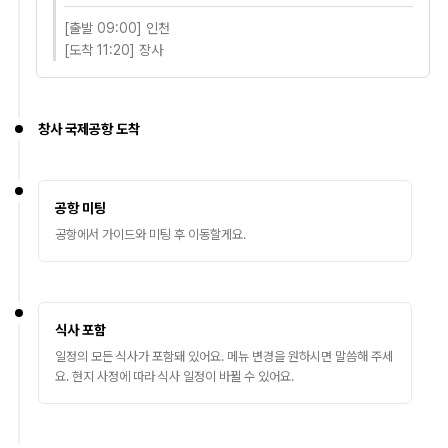
[출발 09:00] 인천
[도착 11:20] 장사
창사 국제공항 도착
공항 미팅
공항에서 가이드와 미팅 후 이동할게요.
식사 포함
일정의 모든 식사가 포함돼 있어요. 메뉴 변경을 원하시면 말씀해 주세
요. 현지 사정에 따라 식사 일정이 바뀔 수 있어요.