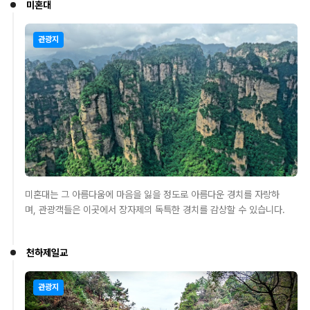
미혼대
관광지
미혼대는 그 아름다움에 마음을 잃을 정도로 아름다운 경치를 자랑하
며, 관광객들은 이곳에서 장자제의 독특한 경치를 감상할 수 있습니다.
천하제일교
관광지