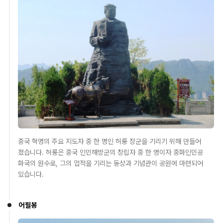
중국 혁명의 주요 지도자 중 한 명인 허룽 장군을 기리기 위해 만들어
졌습니다. 허룽은 중국 인민해방군의 창립자 중 한 명이자 중화인민공
화국의 원수로, 그의 업적을 기리는 동상과 기념관이 공원에 마련되어
있습니다.
어필봉