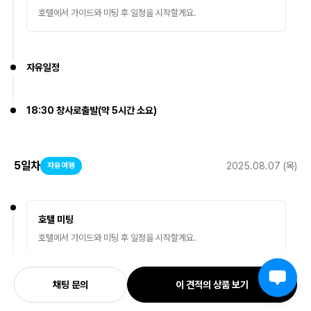
호텔에서 가이드와 미팅 후 일정을 시작할게요.
자유일정
18:30 창사로출발(약 5시간 소요)
5
일차
2025.08.07 (목)
자유여행
호텔 미팅
호텔에서 가이드와 미팅 후 일정을 시작할게요.
채팅 문의
이 견적의 상품 보기
창사공항출발