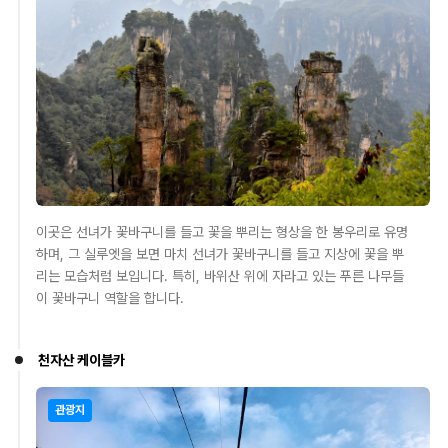
이곳은 선녀가 꽃바구니를 들고 꽃을 뿌리는 형상을 한 봉우리로 유명
하며, 그 실루엣을 보면 마치 선녀가 꽃바구니를 들고 지상에 꽃을 뿌
리는 모습처럼 보입니다. 특히, 바위산 위에 자라고 있는 푸른 나무들
이 꽃바구니 역할을 합니다.
천자산 케이블카
관광지