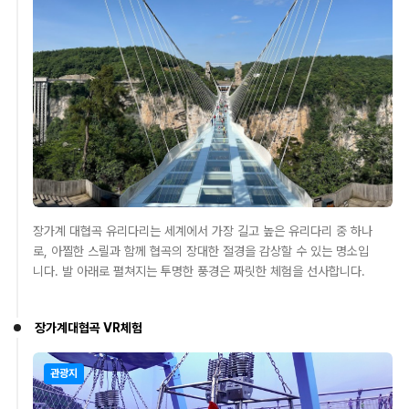
장가계 대협곡 유리다리는 세계에서 가장 길고 높은 유리다리 중 하나
로, 아찔한 스릴과 함께 협곡의 장대한 절경을 감상할 수 있는 명소입
니다. 발 아래로 펼쳐지는 투명한 풍경은 짜릿한 체험을 선사합니다.
장가계대협곡 VR체험
관광지