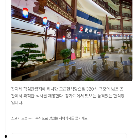
장자제 핵심관광지에 위치한 고급한식당으로 320석 규모의 넓은 공
간에서 쾌적한 식사를 제공한다. 장가계에서 맛보는 품격있는 한식당
입니다.
소고기 모듬 구이 특식으로 맛있는 저녁식사를 즐기세요.