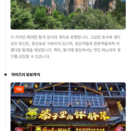
이 지역은 화려한 황색 암석과 경치로 유명합니다. 고요한 호수와 경치
감상 포인트, 등산로로 구성되어 있으며, 등산객들과 관광객들에게 아
름다운 환경을 제공합니다. 특히, 황석채 정상에서는 멋진 파노라마 경
치를 감상할 수 있습니다.
자이즈리 보보차이
식당