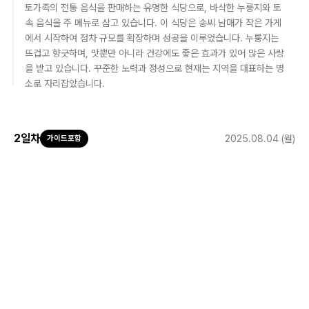
토가족의 전통 음식을 판매하는 유명한 식당으로, 바삭한 누룽지와 토
속 음식을 주 메뉴로 삼고 있습니다. 이 식당은 송씨 남매가 작은 가게
에서 시작하여 점차 규모를 확장하며 성공을 이루었습니다. 누룽지는
뜨겁고 향긋하며, 맛뿐만 아니라 건강에도 좋은 효과가 있어 많은 사랑
을 받고 있습니다. 꾸준한 노력과 정성으로 현재는 지역을 대표하는 명
소로 자리잡았습니다.
2
일차
2025.08.04 (월)
가이드포함