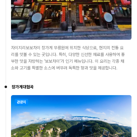
자이지리보보차이 장가계 무릉원에 위치한 식당으로, 현지의 전통 요
리를 맛볼 수 있는 곳입니다. 특히, 다양한 신선한 재료를 사용하여 풍
부한 맛을 자랑하는 ’보보차이’가 인기 메뉴입니다. 이 요리는 각종 채
소와 고기를 특별한 소스에 버무려 독특한 향과 맛을 제공합니다.
장가계대협곡
관광지